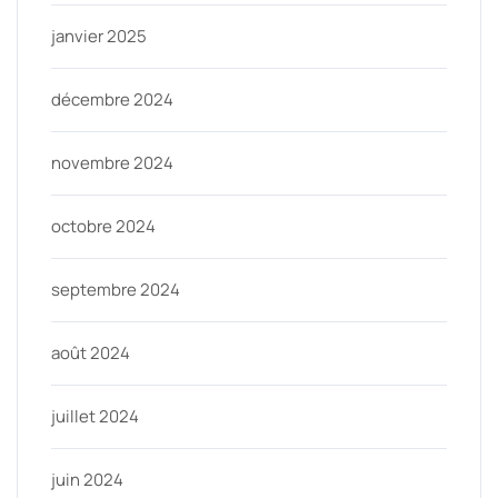
janvier 2025
décembre 2024
novembre 2024
octobre 2024
septembre 2024
août 2024
juillet 2024
juin 2024