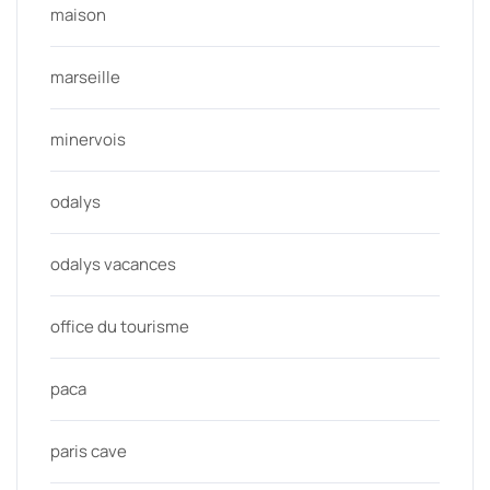
maison
marseille
minervois
odalys
odalys vacances
office du tourisme
paca
paris cave