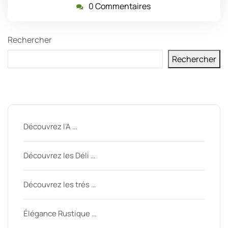
0 Commentaires
Rechercher
Rechercher
Derniers messages
Découvrez l’A …
Découvrez les Déli …
Découvrez les trés …
Élégance Rustique …