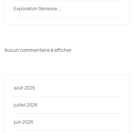
Exploration Sensorie …
Derniers commentaires
Aucun commentaire à afficher.
Archive
août 2026
juillet 2026
juin 2026