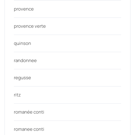
provence
provence verte
quinson
randonnee
regusse
ritz
romanée conti
romanee conti