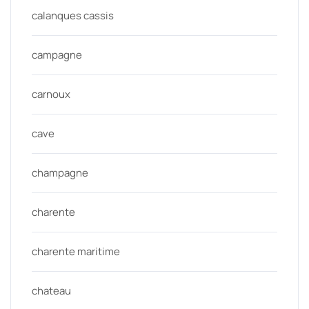
calanques cassis
campagne
carnoux
cave
champagne
charente
charente maritime
chateau