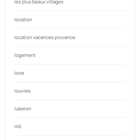
les plus beaux villages
location
location vacances provence
logement
loire
louvres
luberon
m6