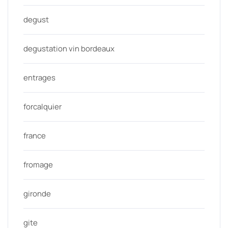
degust
degustation vin bordeaux
entrages
forcalquier
france
fromage
gironde
gite