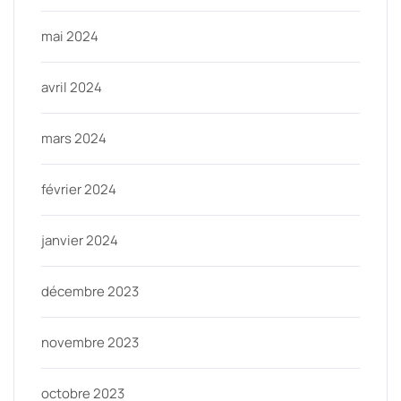
mai 2024
avril 2024
mars 2024
février 2024
janvier 2024
décembre 2023
novembre 2023
octobre 2023