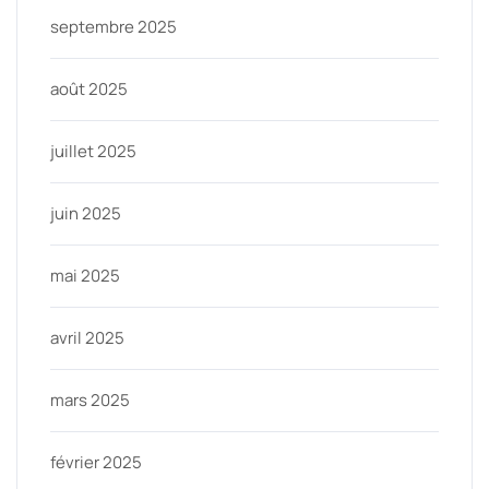
septembre 2025
août 2025
juillet 2025
juin 2025
mai 2025
avril 2025
mars 2025
février 2025