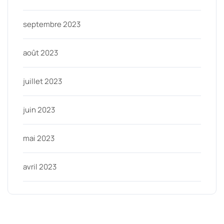
septembre 2023
août 2023
juillet 2023
juin 2023
mai 2023
avril 2023
Categories