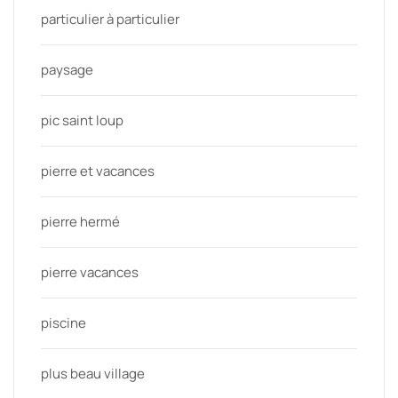
particulier à particulier
paysage
pic saint loup
pierre et vacances
pierre hermé
pierre vacances
piscine
plus beau village