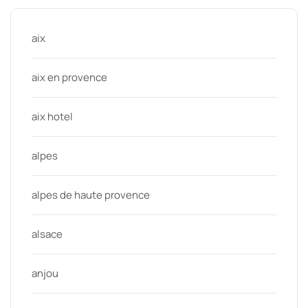
aix
aix en provence
aix hotel
alpes
alpes de haute provence
alsace
anjou