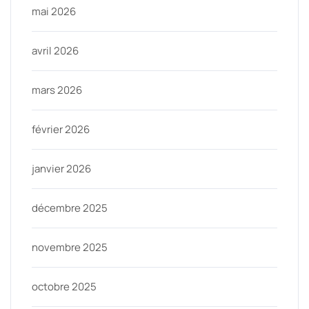
mai 2026
avril 2026
mars 2026
février 2026
janvier 2026
décembre 2025
novembre 2025
octobre 2025