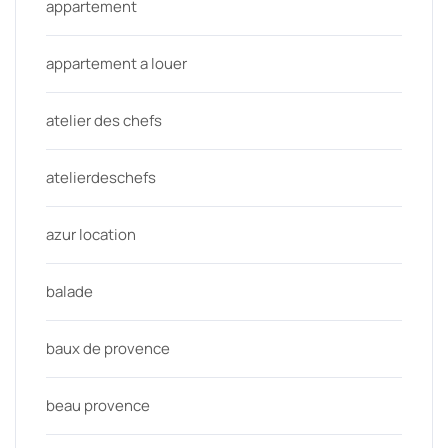
appartement
appartement a louer
atelier des chefs
atelierdeschefs
azur location
balade
baux de provence
beau provence