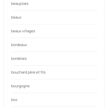
beaujolais
beaux
beaux villages
bordeaux
bordelais
bouchard père et fils
bourgogne
box