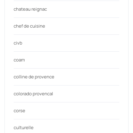
chateau reignac
chef de cuisine
civb
coam
colline de provence
colorado provencal
corse
culturelle