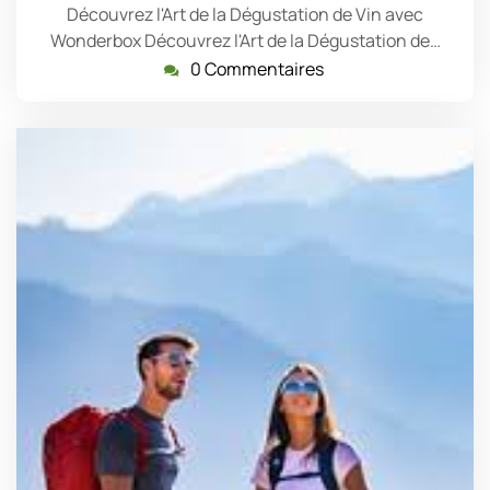
Découvrez l'Art de la Dégustation de Vin avec
Wonderbox Découvrez l'Art de la Dégustation de…
0 Commentaires