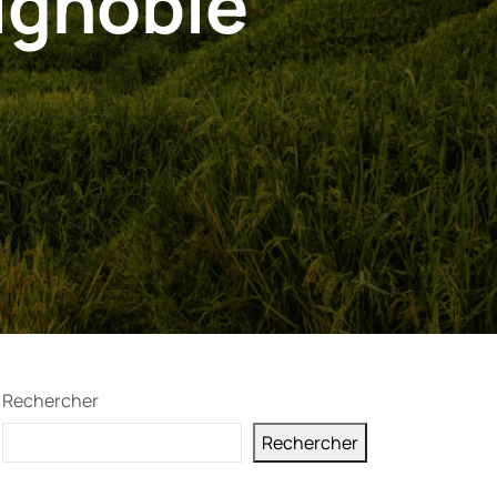
vignoble
Rechercher
Rechercher