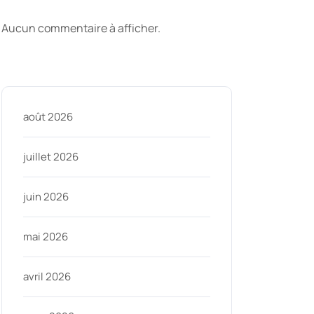
commentaires
Aucun commentaire à afficher.
Archive
août 2026
juillet 2026
juin 2026
mai 2026
avril 2026