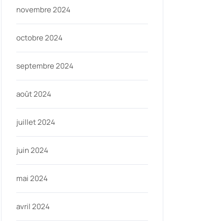
novembre 2024
octobre 2024
septembre 2024
août 2024
juillet 2024
juin 2024
mai 2024
avril 2024