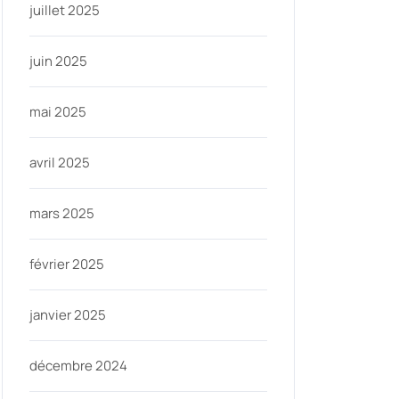
juillet 2025
juin 2025
mai 2025
avril 2025
mars 2025
février 2025
janvier 2025
décembre 2024