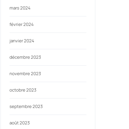
mars 2024
février 2024
janvier 2024
décembre 2023
novembre 2023
octobre 2023
septembre 2023
août 2023