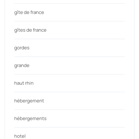
gîte de france
gîtes de france
gordes
grande
haut rhin
hébergement
hébergements
hotel