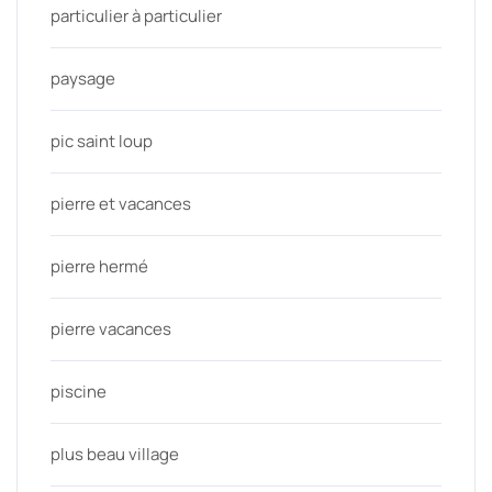
particulier à particulier
paysage
pic saint loup
pierre et vacances
pierre hermé
pierre vacances
piscine
plus beau village