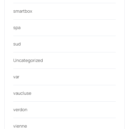
smartbox
spa
sud
Uncategorized
var
vaucluse
verdon
vienne