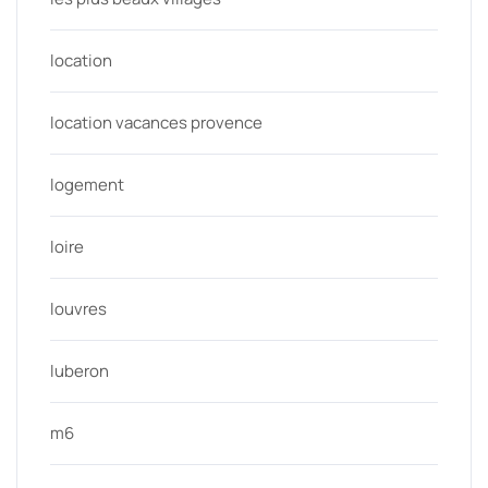
location
location vacances provence
logement
loire
louvres
luberon
m6