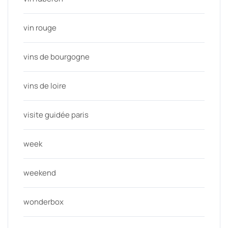
vin rouge
vins de bourgogne
vins de loire
visite guidée paris
week
weekend
wonderbox