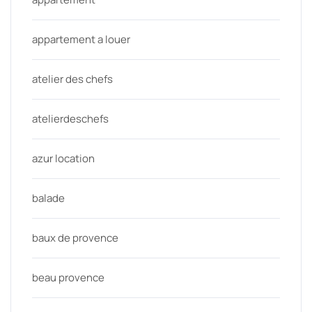
appartement a louer
atelier des chefs
atelierdeschefs
azur location
balade
baux de provence
beau provence