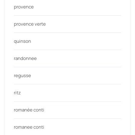
provence
provence verte
quinson
randonnee
regusse
ritz
romanée conti
romanee conti