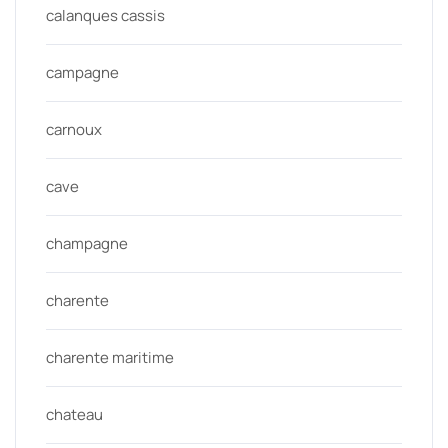
calanques cassis
campagne
carnoux
cave
champagne
charente
charente maritime
chateau