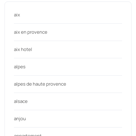
aix
aix en provence
aix hotel
alpes
alpes de haute provence
alsace
anjou
appartement