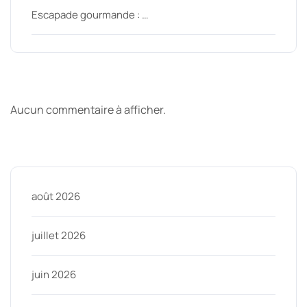
Escapade gourmande : …
Derniers commentaires
Aucun commentaire à afficher.
Archive
août 2026
juillet 2026
juin 2026