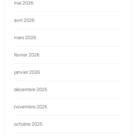
mai 2026
avril 2026
mars 2026
février 2026
janvier 2026
décembre 2025
novembre 2025
octobre 2025