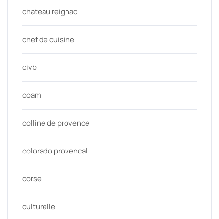
chateau reignac
chef de cuisine
civb
coam
colline de provence
colorado provencal
corse
culturelle