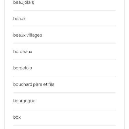
beaujolais
beaux
beaux villages
bordeaux
bordelais
bouchard père et fils
bourgogne
box