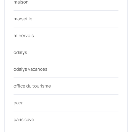
maison
marseille
minervois
odalys
odalys vacances
office du tourisme
paca
paris cave