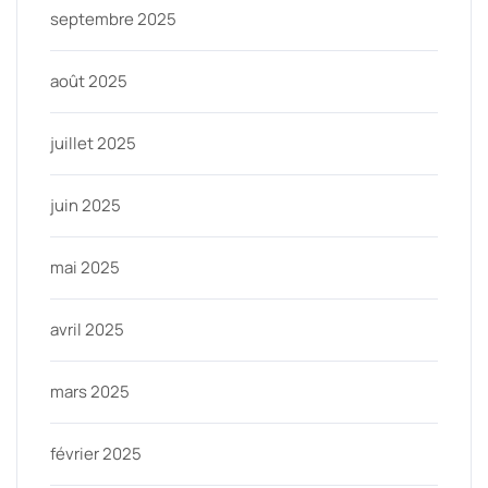
septembre 2025
août 2025
juillet 2025
juin 2025
mai 2025
avril 2025
mars 2025
février 2025