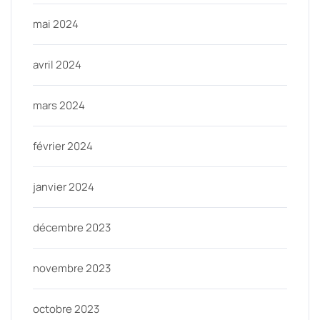
mai 2024
avril 2024
mars 2024
février 2024
janvier 2024
décembre 2023
novembre 2023
octobre 2023