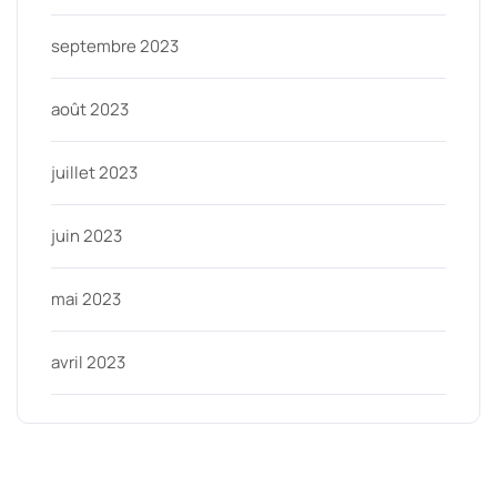
septembre 2023
août 2023
juillet 2023
juin 2023
mai 2023
avril 2023
Categories