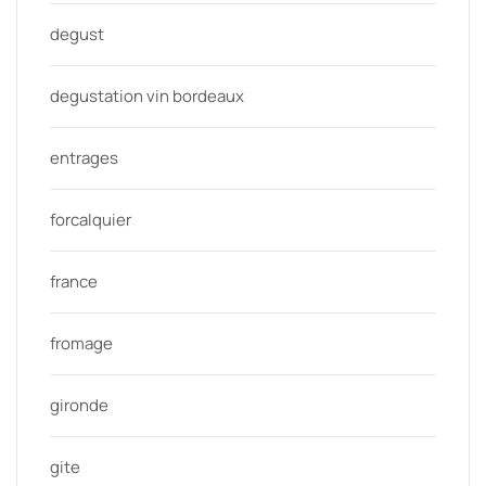
degust
degustation vin bordeaux
entrages
forcalquier
france
fromage
gironde
gite