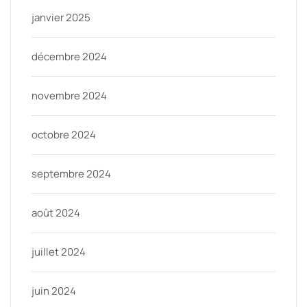
janvier 2025
décembre 2024
novembre 2024
octobre 2024
septembre 2024
août 2024
juillet 2024
juin 2024