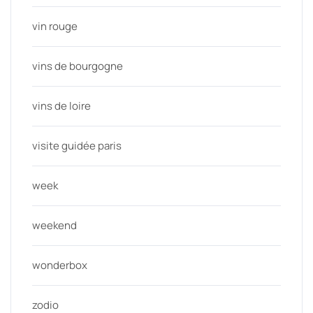
vin rouge
vins de bourgogne
vins de loire
visite guidée paris
week
weekend
wonderbox
zodio