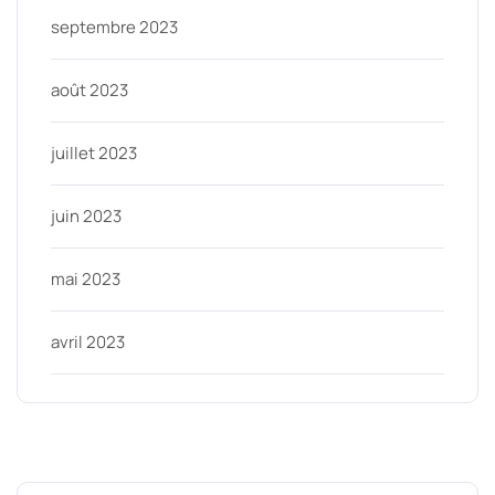
septembre 2023
août 2023
juillet 2023
juin 2023
mai 2023
avril 2023
Categories