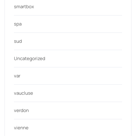
smartbox
spa
sud
Uncategorized
var
vaucluse
verdon
vienne