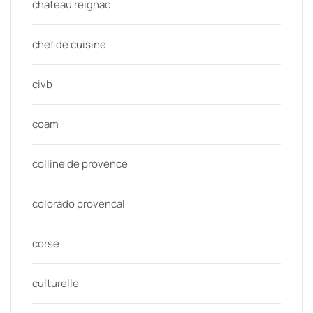
chateau reignac
chef de cuisine
civb
coam
colline de provence
colorado provencal
corse
culturelle