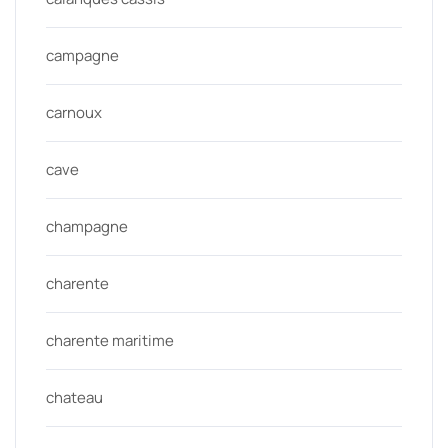
campagne
carnoux
cave
champagne
charente
charente maritime
chateau