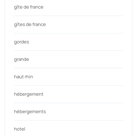
gîte de france
gîtes de france
gordes
grande
haut rhin
hébergement
hébergements
hotel