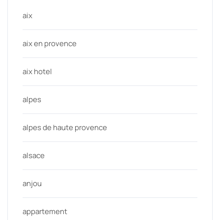
aix
aix en provence
aix hotel
alpes
alpes de haute provence
alsace
anjou
appartement