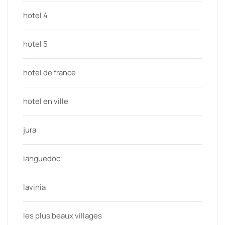
hotel 4
hotel 5
hotel de france
hotel en ville
jura
languedoc
lavinia
les plus beaux villages