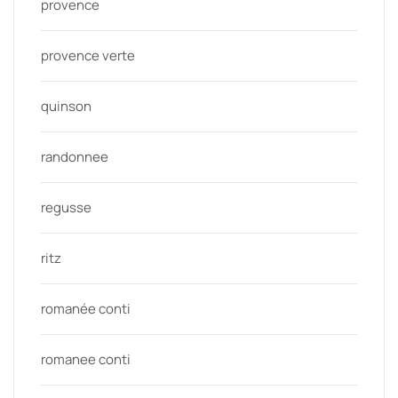
provence
provence verte
quinson
randonnee
regusse
ritz
romanée conti
romanee conti