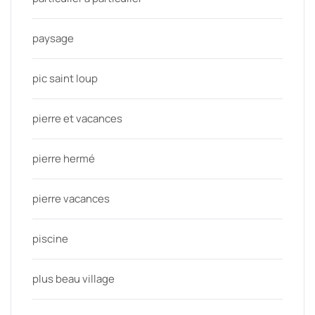
paysage
pic saint loup
pierre et vacances
pierre hermé
pierre vacances
piscine
plus beau village