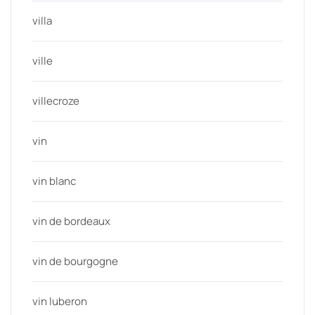
villa
ville
villecroze
vin
vin blanc
vin de bordeaux
vin de bourgogne
vin luberon