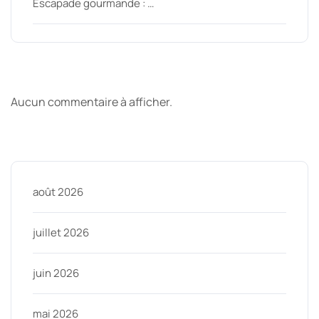
Escapade gourmande : …
Derniers commentaires
Aucun commentaire à afficher.
Archive
août 2026
juillet 2026
juin 2026
mai 2026