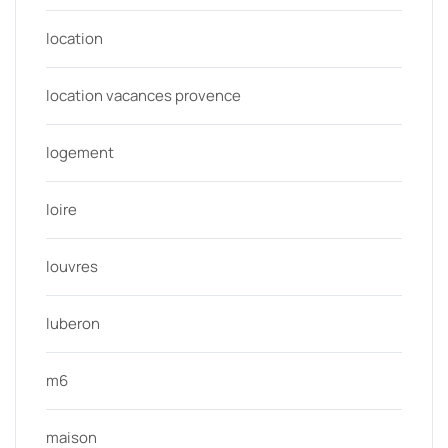
location
location vacances provence
logement
loire
louvres
luberon
m6
maison