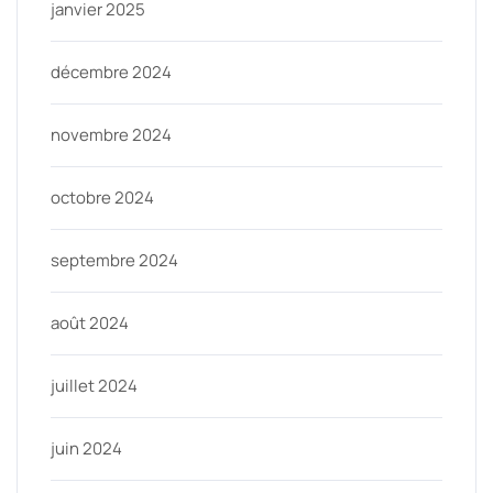
janvier 2025
décembre 2024
novembre 2024
octobre 2024
septembre 2024
août 2024
juillet 2024
juin 2024