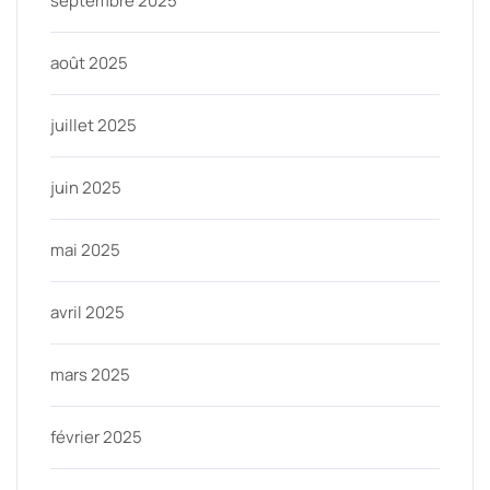
septembre 2025
août 2025
juillet 2025
juin 2025
mai 2025
avril 2025
mars 2025
février 2025