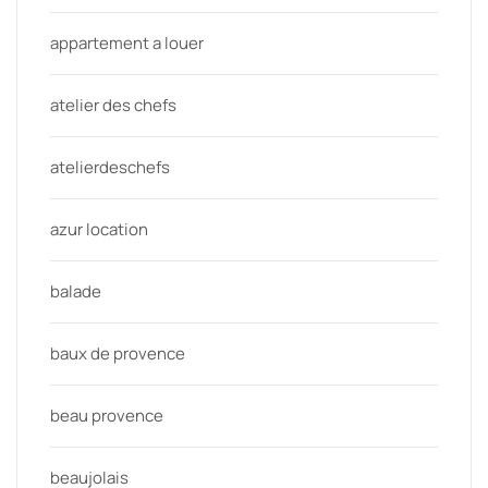
appartement a louer
atelier des chefs
atelierdeschefs
azur location
balade
baux de provence
beau provence
beaujolais