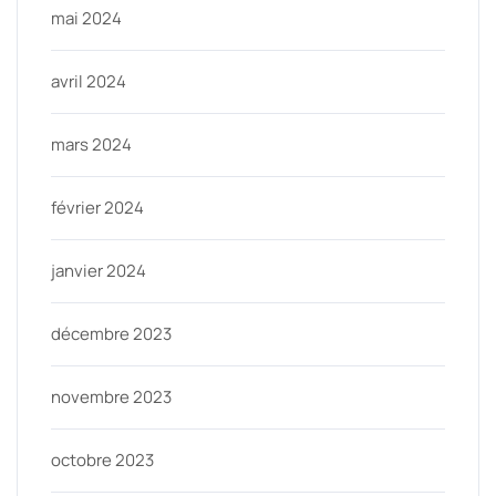
mai 2024
avril 2024
mars 2024
février 2024
janvier 2024
décembre 2023
novembre 2023
octobre 2023