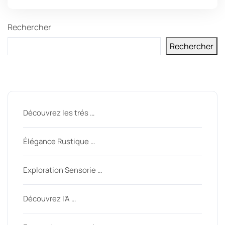
Rechercher
Rechercher
Derniers messages
Découvrez les trés …
Élégance Rustique …
Exploration Sensorie …
Découvrez l’A …