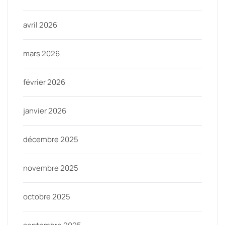
avril 2026
mars 2026
février 2026
janvier 2026
décembre 2025
novembre 2025
octobre 2025