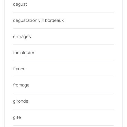
degust
degustation vin bordeaux
entrages
forcalquier
france
fromage
gironde
gite