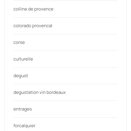
colline de provence
colorado provencal
corse
culturelle
degust
degustation vin bordeaux
entrages
forcalquier