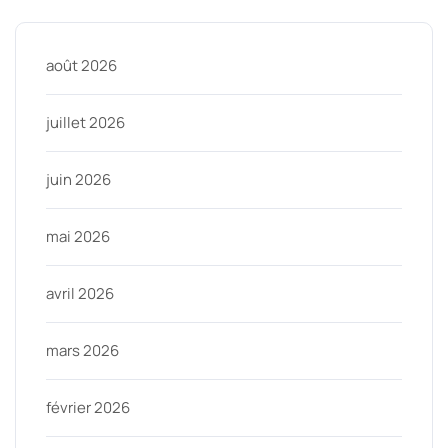
août 2026
juillet 2026
juin 2026
mai 2026
avril 2026
mars 2026
février 2026