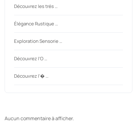
Découvrez les trés …
Élégance Rustique …
Exploration Sensorie …
Découvrez l’O …
Découvrez l’� …
Derniers commentaires
Aucun commentaire à afficher.
Archive