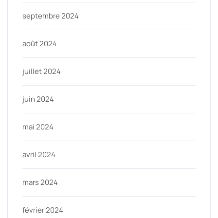
septembre 2024
août 2024
juillet 2024
juin 2024
mai 2024
avril 2024
mars 2024
février 2024