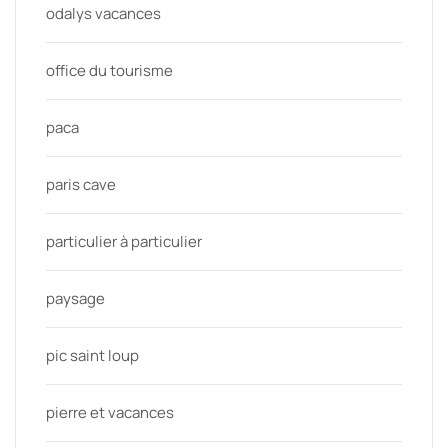
odalys vacances
office du tourisme
paca
paris cave
particulier à particulier
paysage
pic saint loup
pierre et vacances