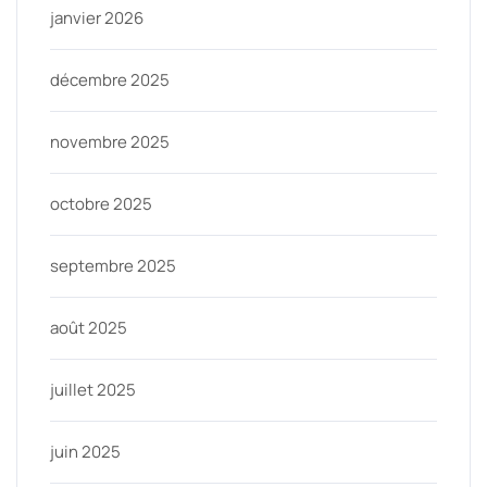
janvier 2026
décembre 2025
novembre 2025
octobre 2025
septembre 2025
août 2025
juillet 2025
juin 2025