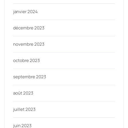
janvier 2024
décembre 2023
novembre 2023
octobre 2023
septembre 2023
août 2023
juillet 2023
juin 2023