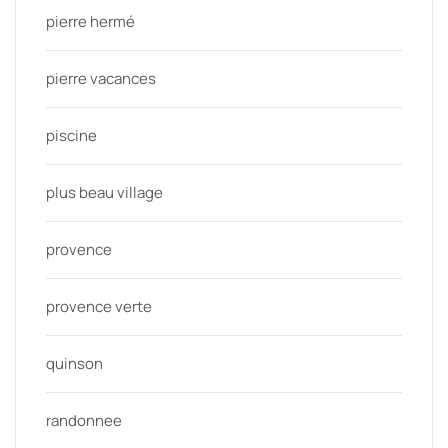
pierre hermé
pierre vacances
piscine
plus beau village
provence
provence verte
quinson
randonnee