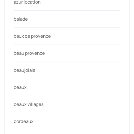
azur location
balade
baux de provence
beau provence
beaujolais
beaux
beaux villages
bordeaux