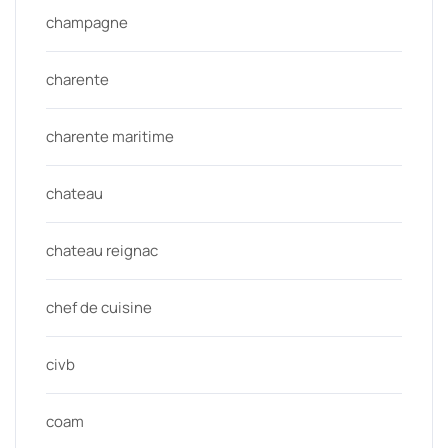
champagne
charente
charente maritime
chateau
chateau reignac
chef de cuisine
civb
coam