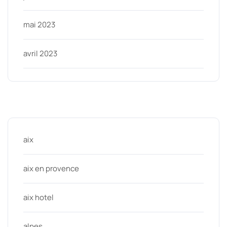
mai 2023
avril 2023
Categories
aix
aix en provence
aix hotel
alpes