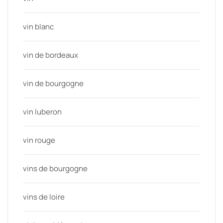
vin blanc
vin de bordeaux
vin de bourgogne
vin luberon
vin rouge
vins de bourgogne
vins de loire