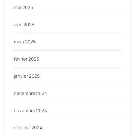
mai 2025
avril 2025
mars 2025
février 2025
janvier 2025
décembre 2024
novembre 2024
octobre 2024