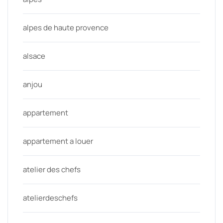
alpes de haute provence
alsace
anjou
appartement
appartement a louer
atelier des chefs
atelierdeschefs