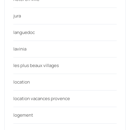
jura
languedoc
lavinia
les plus beaux villages
location
location vacances provence
logement