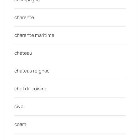
charente
charente maritime
chateau
chateau reignac
chef de cuisine
civb
coam