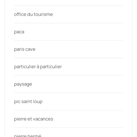
office du tourisme
paca
paris cave
particulier à particulier
paysage
pic saint loup
pierre et vacances
pierre hermé