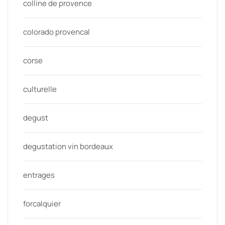
colline de provence
colorado provencal
corse
culturelle
degust
degustation vin bordeaux
entrages
forcalquier