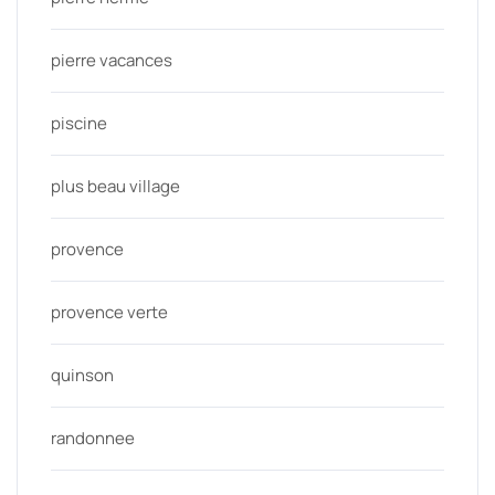
pierre vacances
piscine
plus beau village
provence
provence verte
quinson
randonnee