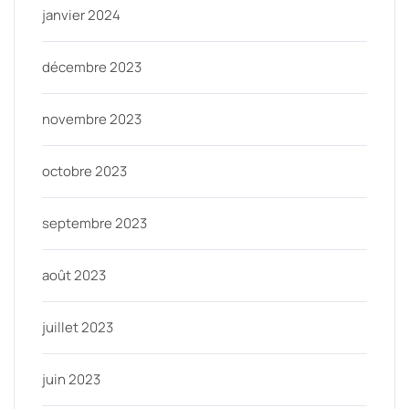
janvier 2024
décembre 2023
novembre 2023
octobre 2023
septembre 2023
août 2023
juillet 2023
juin 2023