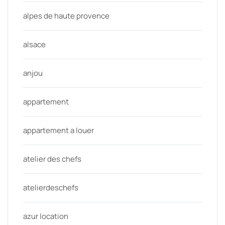
alpes de haute provence
alsace
anjou
appartement
appartement a louer
atelier des chefs
atelierdeschefs
azur location