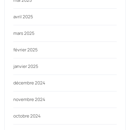
mai 2025
avril 2025
mars 2025
février 2025
janvier 2025
décembre 2024
novembre 2024
octobre 2024