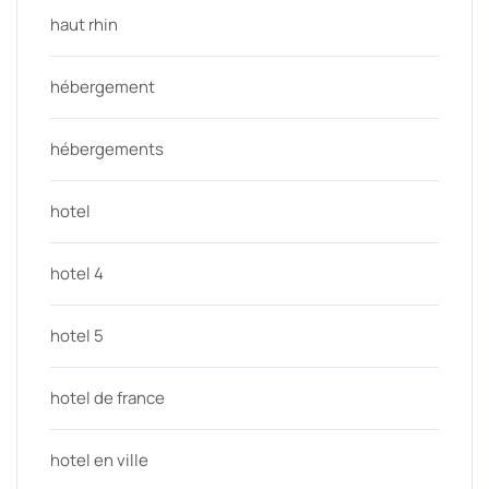
haut rhin
hébergement
hébergements
hotel
hotel 4
hotel 5
hotel de france
hotel en ville