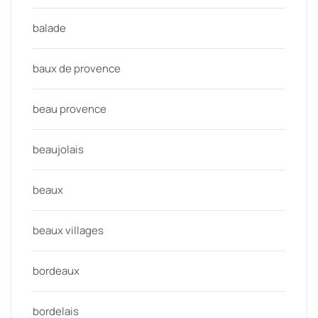
balade
baux de provence
beau provence
beaujolais
beaux
beaux villages
bordeaux
bordelais