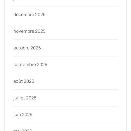
décembre 2025
novembre 2025
octobre 2025
septembre 2025
août 2025
juillet 2025
juin 2025