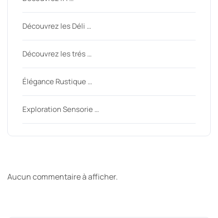
Découvrez les Déli …
Découvrez les trés …
Élégance Rustique …
Exploration Sensorie …
Derniers commentaires
Aucun commentaire à afficher.
Archive