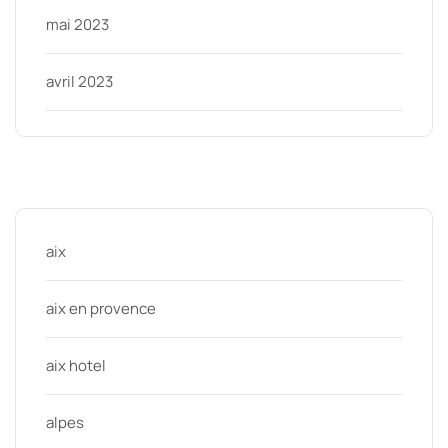
mai 2023
avril 2023
Categories
aix
aix en provence
aix hotel
alpes