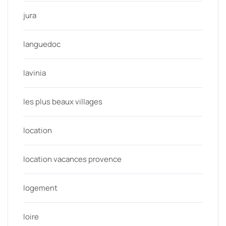
jura
languedoc
lavinia
les plus beaux villages
location
location vacances provence
logement
loire