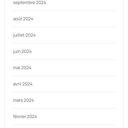
septembre 2024
août 2024
juillet 2024
juin 2024
mai 2024
avril 2024
mars 2024
février 2024