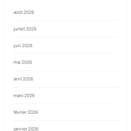
août 2026
juillet 2026
juin 2026
mai 2026
avril 2026
mars 2026
février 2026
janvier 2026