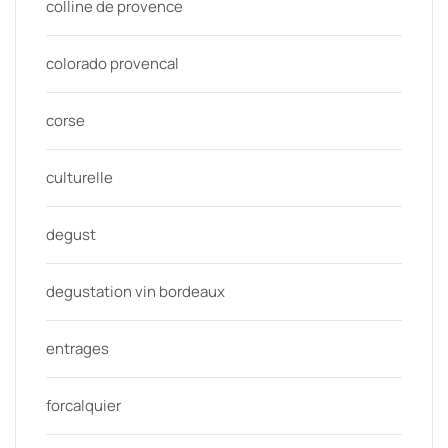
colline de provence
colorado provencal
corse
culturelle
degust
degustation vin bordeaux
entrages
forcalquier