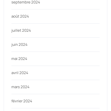
septembre 2024
août 2024
juillet 2024
juin 2024
mai 2024
avril 2024
mars 2024
février 2024