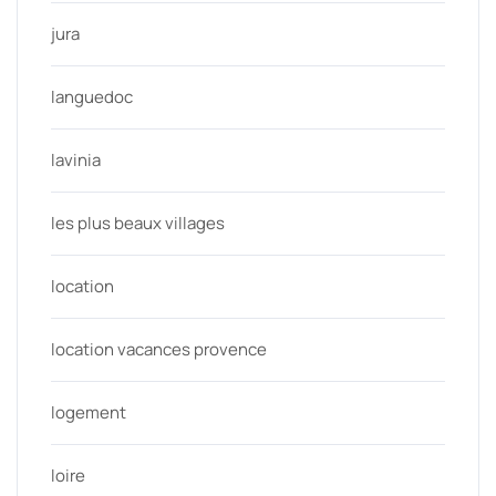
jura
languedoc
lavinia
les plus beaux villages
location
location vacances provence
logement
loire