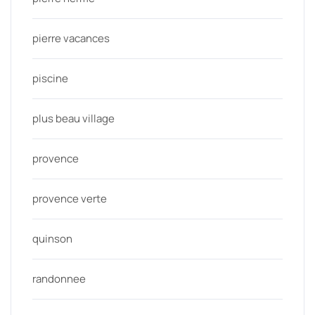
pierre vacances
piscine
plus beau village
provence
provence verte
quinson
randonnee