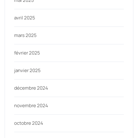
mai 2025
avril 2025
mars 2025
février 2025
janvier 2025
décembre 2024
novembre 2024
octobre 2024