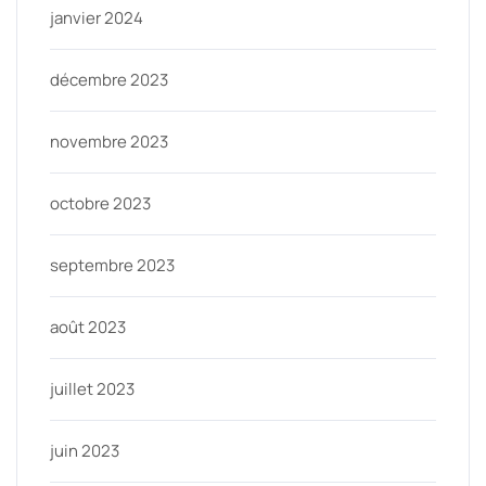
janvier 2024
décembre 2023
novembre 2023
octobre 2023
septembre 2023
août 2023
juillet 2023
juin 2023