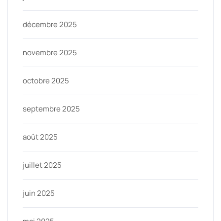
décembre 2025
novembre 2025
octobre 2025
septembre 2025
août 2025
juillet 2025
juin 2025