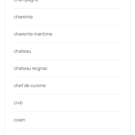
charente
charente maritime
chateau
chateau reignac
chef de cuisine
civb
coam