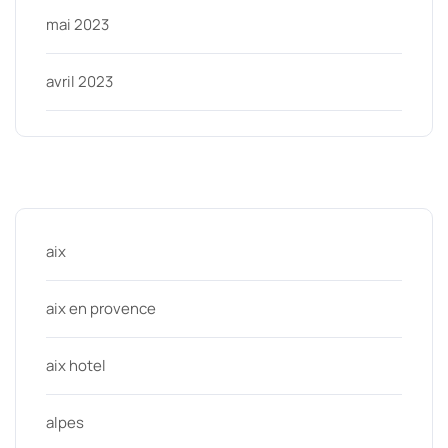
mai 2023
avril 2023
Categories
aix
aix en provence
aix hotel
alpes