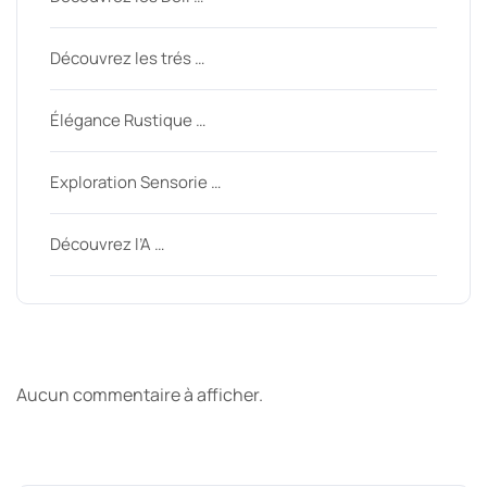
Découvrez les trés …
Élégance Rustique …
Exploration Sensorie …
Découvrez l’A …
Derniers commentaires
Aucun commentaire à afficher.
Archive