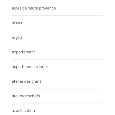
alpes de haute provence
alsace
anjou
appartement
appartement a louer
atelier des chefs
atelierdeschefs
azur location