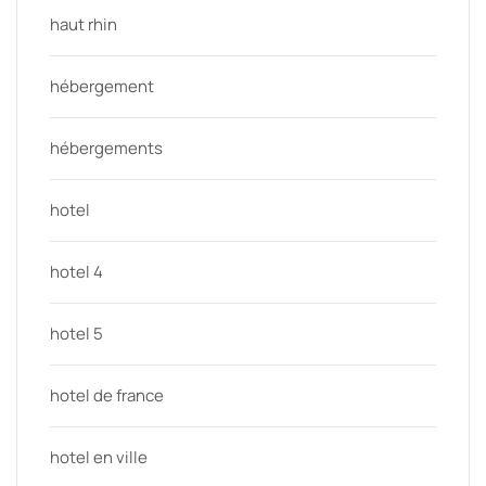
haut rhin
hébergement
hébergements
hotel
hotel 4
hotel 5
hotel de france
hotel en ville