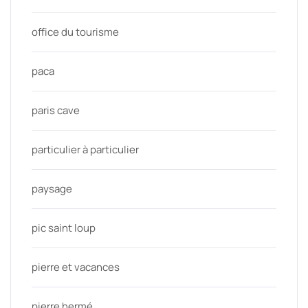
office du tourisme
paca
paris cave
particulier à particulier
paysage
pic saint loup
pierre et vacances
pierre hermé