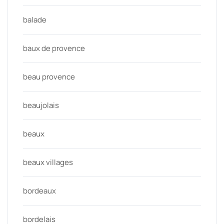
balade
baux de provence
beau provence
beaujolais
beaux
beaux villages
bordeaux
bordelais