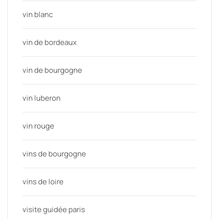
vin blanc
vin de bordeaux
vin de bourgogne
vin luberon
vin rouge
vins de bourgogne
vins de loire
visite guidée paris