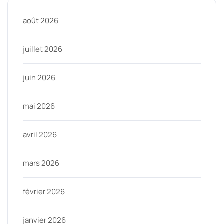
août 2026
juillet 2026
juin 2026
mai 2026
avril 2026
mars 2026
février 2026
janvier 2026