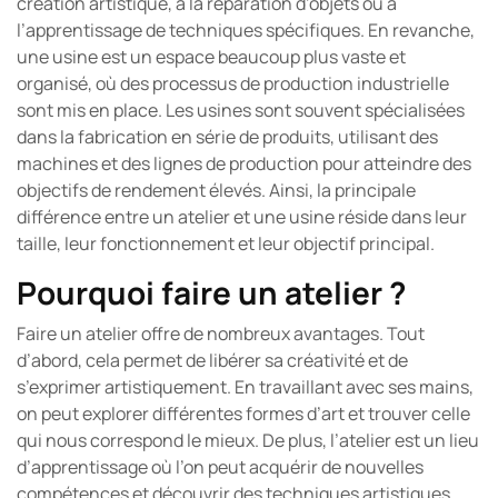
création artistique, à la réparation d’objets ou à
l’apprentissage de techniques spécifiques. En revanche,
une usine est un espace beaucoup plus vaste et
organisé, où des processus de production industrielle
sont mis en place. Les usines sont souvent spécialisées
dans la fabrication en série de produits, utilisant des
machines et des lignes de production pour atteindre des
objectifs de rendement élevés. Ainsi, la principale
différence entre un atelier et une usine réside dans leur
taille, leur fonctionnement et leur objectif principal.
Pourquoi faire un atelier ?
Faire un atelier offre de nombreux avantages. Tout
d’abord, cela permet de libérer sa créativité et de
s’exprimer artistiquement. En travaillant avec ses mains,
on peut explorer différentes formes d’art et trouver celle
qui nous correspond le mieux. De plus, l’atelier est un lieu
d’apprentissage où l’on peut acquérir de nouvelles
compétences et découvrir des techniques artistiques.