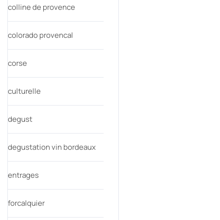
colline de provence
colorado provencal
corse
culturelle
degust
degustation vin bordeaux
entrages
forcalquier