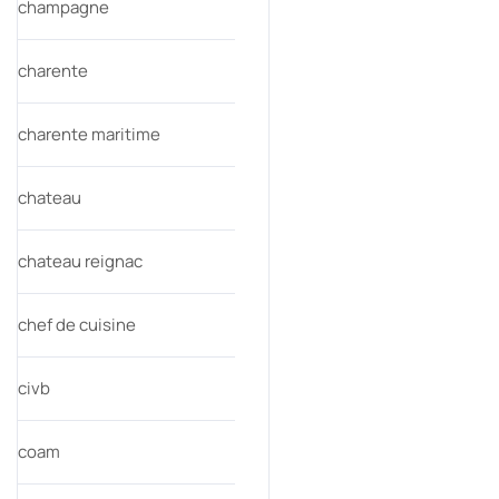
champagne
charente
charente maritime
chateau
chateau reignac
chef de cuisine
civb
coam