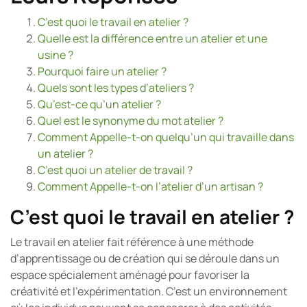
C’est quoi le travail en atelier ?
Quelle est la différence entre un atelier et une
usine ?
Pourquoi faire un atelier ?
Quels sont les types d’ateliers ?
Qu’est-ce qu’un atelier ?
Quel est le synonyme du mot atelier ?
Comment Appelle-t-on quelqu’un qui travaille dans
un atelier ?
C’est quoi un atelier de travail ?
Comment Appelle-t-on l’atelier d’un artisan ?
C’est quoi le travail en atelier ?
Le travail en atelier fait référence à une méthode
d’apprentissage ou de création qui se déroule dans un
espace spécialement aménagé pour favoriser la
créativité et l’expérimentation. C’est un environnement