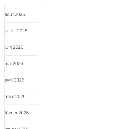
août 2026
juillet 2026
juin 2026
mai 2026
avril 2026
mars 2026
février 2026