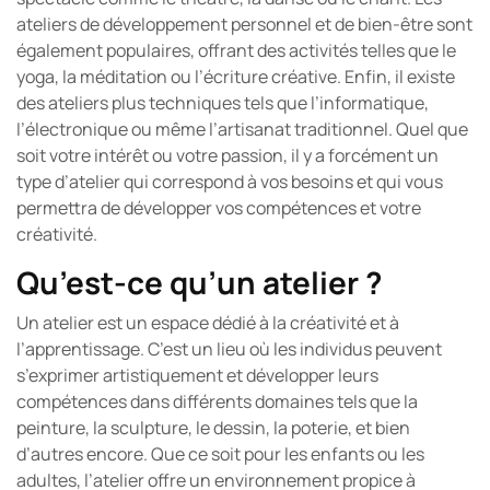
ateliers de développement personnel et de bien-être sont
également populaires, offrant des activités telles que le
yoga, la méditation ou l’écriture créative. Enfin, il existe
des ateliers plus techniques tels que l’informatique,
l’électronique ou même l’artisanat traditionnel. Quel que
soit votre intérêt ou votre passion, il y a forcément un
type d’atelier qui correspond à vos besoins et qui vous
permettra de développer vos compétences et votre
créativité.
Qu’est-ce qu’un atelier ?
Un atelier est un espace dédié à la créativité et à
l’apprentissage. C’est un lieu où les individus peuvent
s’exprimer artistiquement et développer leurs
compétences dans différents domaines tels que la
peinture, la sculpture, le dessin, la poterie, et bien
d’autres encore. Que ce soit pour les enfants ou les
adultes, l’atelier offre un environnement propice à