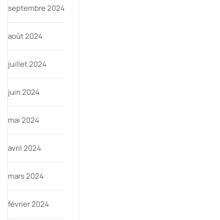
septembre 2024
août 2024
juillet 2024
juin 2024
mai 2024
avril 2024
mars 2024
février 2024