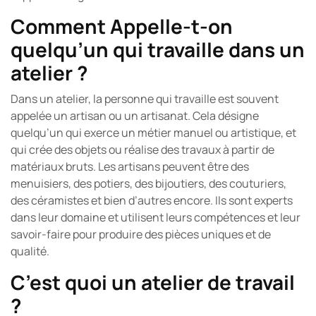
Comment Appelle-t-on
quelqu’un qui travaille dans un
atelier ?
Dans un atelier, la personne qui travaille est souvent
appelée un artisan ou un artisanat. Cela désigne
quelqu’un qui exerce un métier manuel ou artistique, et
qui crée des objets ou réalise des travaux à partir de
matériaux bruts. Les artisans peuvent être des
menuisiers, des potiers, des bijoutiers, des couturiers,
des céramistes et bien d’autres encore. Ils sont experts
dans leur domaine et utilisent leurs compétences et leur
savoir-faire pour produire des pièces uniques et de
qualité.
C’est quoi un atelier de travail
?