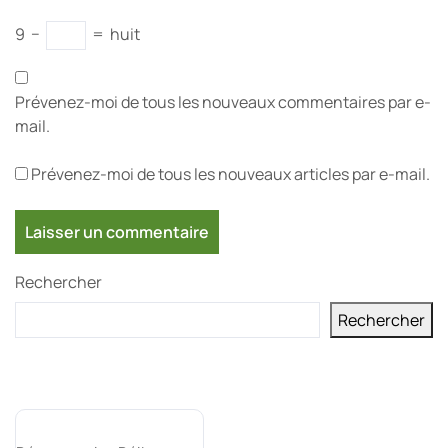
9
−
=
huit
Prévenez-moi de tous les nouveaux commentaires par e-
mail.
Prévenez-moi de tous les nouveaux articles par e-mail.
Rechercher
Rechercher
Derniers messages