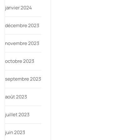
janvier 2024
décembre 2023
novembre 2023
octobre 2023
septembre 2023
août 2023
juillet 2023
juin 2023