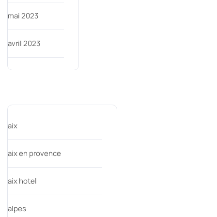
mai 2023
avril 2023
Categories
aix
aix en provence
aix hotel
alpes