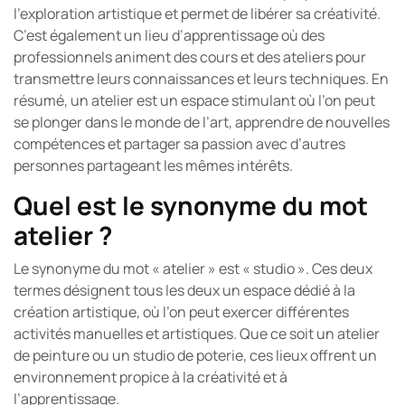
l’exploration artistique et permet de libérer sa créativité.
C’est également un lieu d’apprentissage où des
professionnels animent des cours et des ateliers pour
transmettre leurs connaissances et leurs techniques. En
résumé, un atelier est un espace stimulant où l’on peut
se plonger dans le monde de l’art, apprendre de nouvelles
compétences et partager sa passion avec d’autres
personnes partageant les mêmes intérêts.
Quel est le synonyme du mot
atelier ?
Le synonyme du mot « atelier » est « studio ». Ces deux
termes désignent tous les deux un espace dédié à la
création artistique, où l’on peut exercer différentes
activités manuelles et artistiques. Que ce soit un atelier
de peinture ou un studio de poterie, ces lieux offrent un
environnement propice à la créativité et à
l’apprentissage.