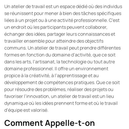
Un atelier de travail est un espace dédié où des individus
se réunissent pour mener à bien des tâches spécifiques
liées à un projet ou à une activité professionnelle. C’est
un endroit où les participants peuvent collaborer,
échanger des idées, partager leurs connaissances et
travailler ensemble pour atteindre des objectifs
communs. Un atelier de travail peut prendre différentes
formes en fonction du domaine d’activité, que ce soit
dans les arts, l’artisanat, la technologie ou tout autre
domaine professionnel. Il offre un environnement
propice à la créativité, à l’apprentissage et au
développement de compétences pratiques. Que ce soit
pour résoudre des problèmes, réaliser des projets ou
favoriser l’innovation, un atelier de travail est un lieu
dynamique où les idées prennent forme et où le travail
d’équipe est valorisé.
Comment Appelle-t-on