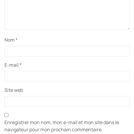
Nom
*
E-mail
*
Site web
Enregistrer mon nom, mon e-mail et mon site dans le
navigateur pour mon prochain commentaire.