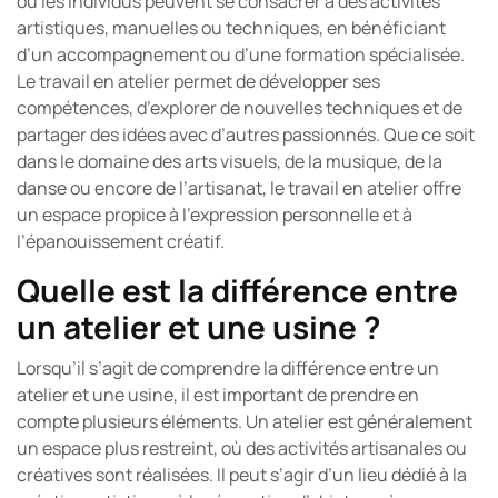
où les individus peuvent se consacrer à des activités
artistiques, manuelles ou techniques, en bénéficiant
d’un accompagnement ou d’une formation spécialisée.
Le travail en atelier permet de développer ses
compétences, d’explorer de nouvelles techniques et de
partager des idées avec d’autres passionnés. Que ce soit
dans le domaine des arts visuels, de la musique, de la
danse ou encore de l’artisanat, le travail en atelier offre
un espace propice à l’expression personnelle et à
l’épanouissement créatif.
Quelle est la différence entre
un atelier et une usine ?
Lorsqu’il s’agit de comprendre la différence entre un
atelier et une usine, il est important de prendre en
compte plusieurs éléments. Un atelier est généralement
un espace plus restreint, où des activités artisanales ou
créatives sont réalisées. Il peut s’agir d’un lieu dédié à la