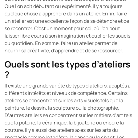
Que l’on soit débutant ou expérimenté, il y a toujours
quelque chose à apprendre dans un atelier. Enfin, faire
un atelier est une excellente façon de se détendre et de
se recentrer. C’est un moment pour soi, où l’on peut
laisser libre cours à son imagination et oublier les soucis
du quotidien. En somme, faire un atelier permet de
nourrir sa créativité, d’apprendre et de se ressourcer.
Quels sont les types d’ateliers
?
Il existe une grande variété de types d’ateliers, adaptés à
différents intérêts et niveaux de compétence. Certains
ateliers se concentrent sur les arts visuels tels que la
peinture, le dessin, la sculpture ou la photographie.
D’autres ateliers se concentrent sur les métiers d’art tels
que la poterie, la céramique, la bijouterie ou encore la
couture. Il y a aussi des ateliers axés sur les arts du
spectacle comme le théâtre, la danse ou le chant. Les