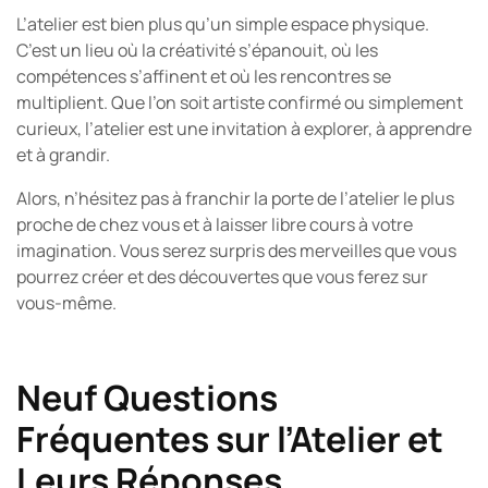
L’atelier est bien plus qu’un simple espace physique.
C’est un lieu où la créativité s’épanouit, où les
compétences s’affinent et où les rencontres se
multiplient. Que l’on soit artiste confirmé ou simplement
curieux, l’atelier est une invitation à explorer, à apprendre
et à grandir.
Alors, n’hésitez pas à franchir la porte de l’atelier le plus
proche de chez vous et à laisser libre cours à votre
imagination. Vous serez surpris des merveilles que vous
pourrez créer et des découvertes que vous ferez sur
vous-même.
Neuf Questions
Fréquentes sur l’Atelier et
Leurs Réponses