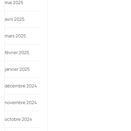
mai 2025
avril 2025
mars 2025
février 2025
janvier 2025
décembre 2024
novembre 2024
octobre 2024