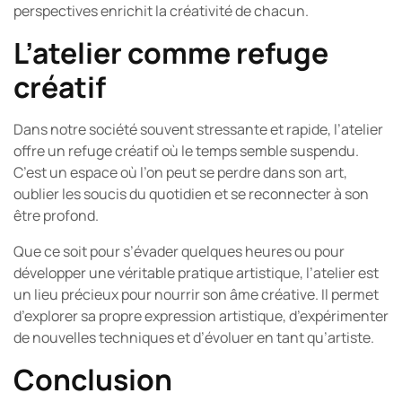
perspectives enrichit la créativité de chacun.
L’atelier comme refuge
créatif
Dans notre société souvent stressante et rapide, l’atelier
offre un refuge créatif où le temps semble suspendu.
C’est un espace où l’on peut se perdre dans son art,
oublier les soucis du quotidien et se reconnecter à son
être profond.
Que ce soit pour s’évader quelques heures ou pour
développer une véritable pratique artistique, l’atelier est
un lieu précieux pour nourrir son âme créative. Il permet
d’explorer sa propre expression artistique, d’expérimenter
de nouvelles techniques et d’évoluer en tant qu’artiste.
Conclusion