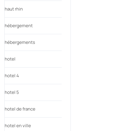
haut rhin
hébergement
hébergements
hotel
hotel 4
hotel 5
hotel de france
hotel en ville