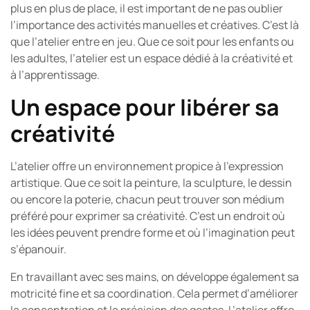
plus en plus de place, il est important de ne pas oublier
l’importance des activités manuelles et créatives. C’est là
que l’atelier entre en jeu. Que ce soit pour les enfants ou
les adultes, l’atelier est un espace dédié à la créativité et
à l’apprentissage.
Un espace pour libérer sa
créativité
L’atelier offre un environnement propice à l’expression
artistique. Que ce soit la peinture, la sculpture, le dessin
ou encore la poterie, chacun peut trouver son médium
préféré pour exprimer sa créativité. C’est un endroit où
les idées peuvent prendre forme et où l’imagination peut
s’épanouir.
En travaillant avec ses mains, on développe également sa
motricité fine et sa coordination. Cela permet d’améliorer