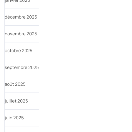
janvier 2026
décembre 2025
novembre 2025
octobre 2025
septembre 2025
août 2025
juillet 2025
juin 2025