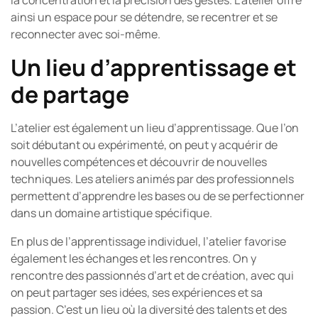
la concentration et la précision des gestes. L’atelier offre
ainsi un espace pour se détendre, se recentrer et se
reconnecter avec soi-même.
Un lieu d’apprentissage et
de partage
L’atelier est également un lieu d’apprentissage. Que l’on
soit débutant ou expérimenté, on peut y acquérir de
nouvelles compétences et découvrir de nouvelles
techniques. Les ateliers animés par des professionnels
permettent d’apprendre les bases ou de se perfectionner
dans un domaine artistique spécifique.
En plus de l’apprentissage individuel, l’atelier favorise
également les échanges et les rencontres. On y
rencontre des passionnés d’art et de création, avec qui
on peut partager ses idées, ses expériences et sa
passion. C’est un lieu où la diversité des talents et des